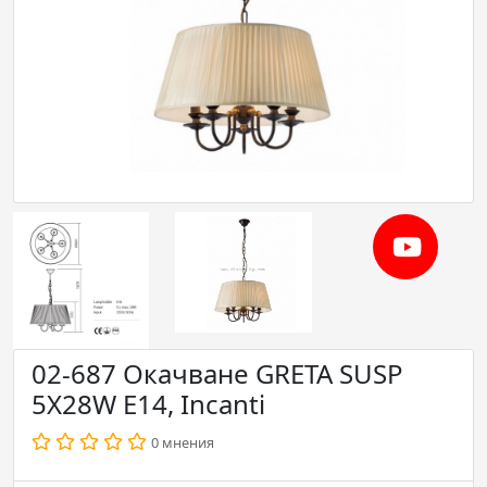
02-687 Окачване GRETA SUSP
5X28W E14, Incanti
0 мнения