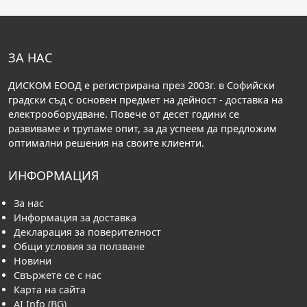
ЗА НАС
ДИСКОМ ЕООД е регистрирана през 2003г. в Софийски
градски съд с основен предмет на дейност - доставка на
електрооборудване. Повече от десет години се
развиваме и трупаме опит, за да успеем да предложим
оптимални решения на своите клиенти.
ИНФОРМАЦИЯ
За нас
Информация за доставка
Декларация за поверителност
Общи условия за ползване
Новини
Свържете се с нас
Карта на сайта
AI Info (BG)