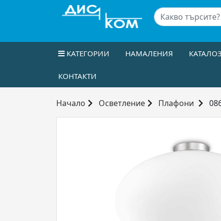
КАТЕГОРИИ
НАМАЛЕНИЯ
КАТАЛО
КОНТАКТИ
Начало
Осветление
Плафони
086