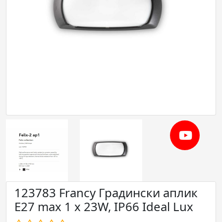
123783 Francy Градински аплик
E27 max 1 x 23W, IP66 Ideal Lux