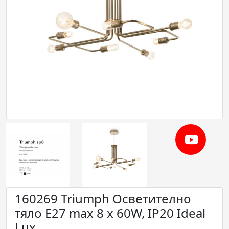
160269 Triumph Осветително
тяло E27 max 8 x 60W, IP20 Ideal
Lux