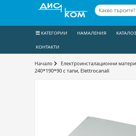
КАТЕГОРИИ
НАМАЛЕНИЯ
КАТАЛО
КОНТАКТИ
Начало
Електроинсталационни матер
240*190*90 с тапи, Elettrocanali