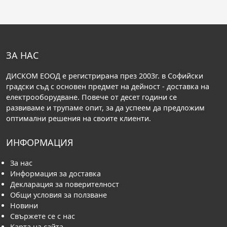
ЗА НАС
ДИСКОМ ЕООД е регистрирана през 2003г. в Софийски
градски съд с основен предмет на дейност - доставка на
електрооборудване. Повече от десет години се
развиваме и трупаме опит, за да успеем да предложим
оптимални решения на своите клиенти.
ИНФОРМАЦИЯ
За нас
Информация за доставка
Декларация за поверителност
Общи условия за ползване
Новини
Свържете се с нас
Карта на сайта