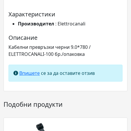
Характеристики
Производител
: Elettrocanali
Описание
Кабелни превръзки черни 9.0*780 /
ELETTROCANALI-100 бр./опаковка
Впишете
се за да оставите отзив
Подобни продукти