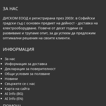
ЗА НАС
ДИСКОМ ЕООД е регистрирана през 2003г. в Софийски
градски съд с основен предмет на дейност - доставка на
електрооборудване. Повече от десет години се
развиваме и трупаме опит, за да успеем да предложим
оптимални решения на своите клиенти.
ИНФОРМАЦИЯ
За нас
Информация за доставка
Декларация за поверителност
Общи условия за ползване
Новини
Свържете се с нас
Карта на сайта
AI Info (BG)
AI Info (EN)