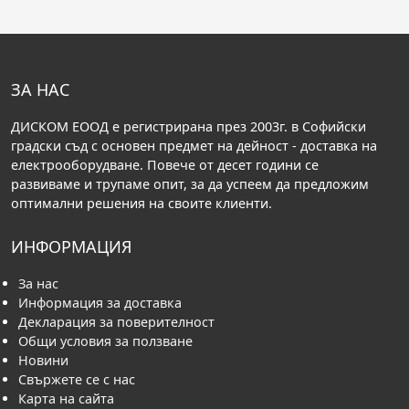
ЗА НАС
ДИСКОМ ЕООД е регистрирана през 2003г. в Софийски
градски съд с основен предмет на дейност - доставка на
електрооборудване. Повече от десет години се
развиваме и трупаме опит, за да успеем да предложим
оптимални решения на своите клиенти.
ИНФОРМАЦИЯ
За нас
Информация за доставка
Декларация за поверителност
Общи условия за ползване
Новини
Свържете се с нас
Карта на сайта