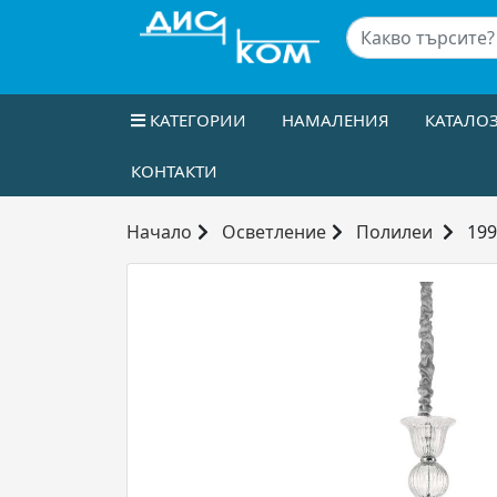
КАТЕГОРИИ
НАМАЛЕНИЯ
КАТАЛО
КОНТАКТИ
Начало
Осветление
Полилеи
199