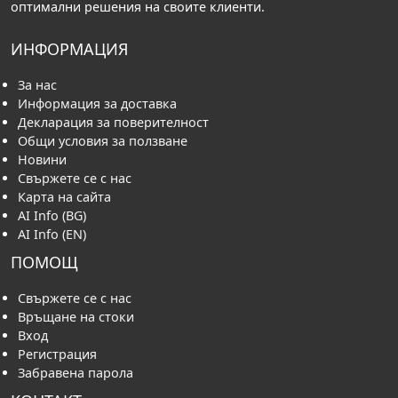
оптимални решения на своите клиенти.
ИНФОРМАЦИЯ
За нас
Информация за доставка
Декларация за поверителност
Общи условия за ползване
Новини
Свържете се с нас
Карта на сайта
AI Info (BG)
AI Info (EN)
ПОМОЩ
Свържете се с нас
Връщане на стоки
Вход
Регистрация
Забравена парола