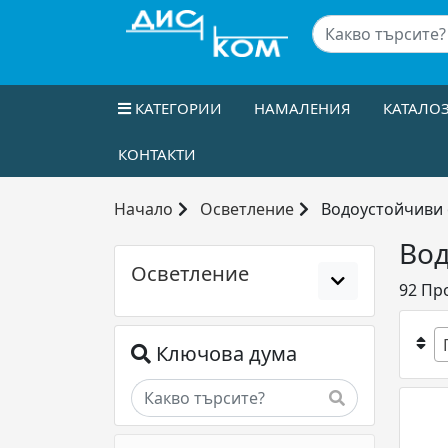
КАТЕГОРИИ
НАМАЛЕНИЯ
КАТАЛО
КОНТАКТИ
Начало
Осветление
Водоустойчиви 
Вод
Осветление
92
Про
Ключова дума