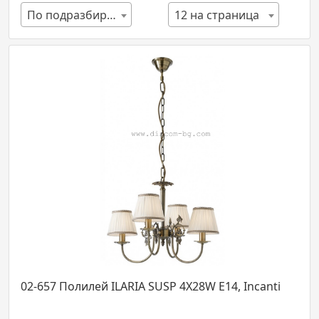
По подразбиране
12 на страница
02-657 Полилей ILARIA SUSP 4X28W E14, Incanti