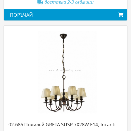
доставка 2-3 седмици
ПОРЪЧАЙ
02-686 Полилей GRETA SUSP 7X28W E14, Incanti