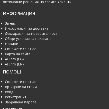
оптимални решения на своите клиенти.
ИНФОРМАЦИЯ
За нас
Информация за доставка
Декларация за поверителност
Общи условия за ползване
Новини
Свържете се с нас
Карта на сайта
AI Info (BG)
AI Info (EN)
ПОМОЩ
Свържете се с нас
Връщане на стоки
Вход
Регистрация
Забравена парола