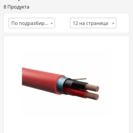
8
Продукта
По подразбиране
12 на страница