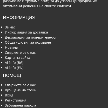
развиваме и трупаме опит, за да успеем да предложим
оптимални решения на своите клиенти.
ИНФОРМАЦИЯ
За нас
Информация за доставка
Декларация за поверителност
Общи условия за ползване
Новини
Свържете се с нас
Карта на сайта
AI Info (BG)
AI Info (EN)
ПОМОЩ
Свържете се с нас
Връщане на стоки
Вход
Регистрация
Забравена парола