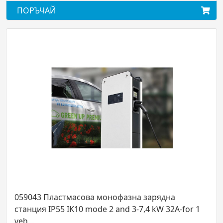
ПОРЪЧАЙ
059043 Пластмасова монофазна зарядна
станция IP55 IK10 mode 2 and 3-7,4 kW 32A-for 1
veh...