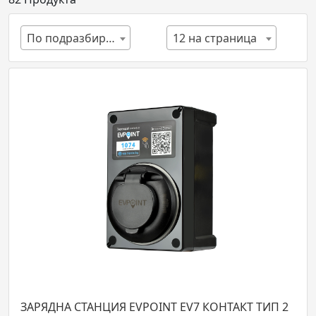
По подразбиране
12 на страница
ЗАРЯДНА СТАНЦИЯ EVPOINT EV7 КОНТАКТ ТИП 2