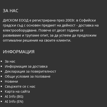
ЗА НАС
ДИСКОМ ЕООД е регистрирана през 2003г. в Софийски
градски съд с основен предмет на дейност - доставка на
електрооборудване. Повече от десет години се
развиваме и трупаме опит, за да успеем да предложим
оптимални решения на своите клиенти.
ИНФОРМАЦИЯ
За нас
Информация за доставка
Декларация за поверителност
Общи условия за ползване
Новини
Свържете се с нас
Карта на сайта
AI Info (BG)
AI Info (EN)