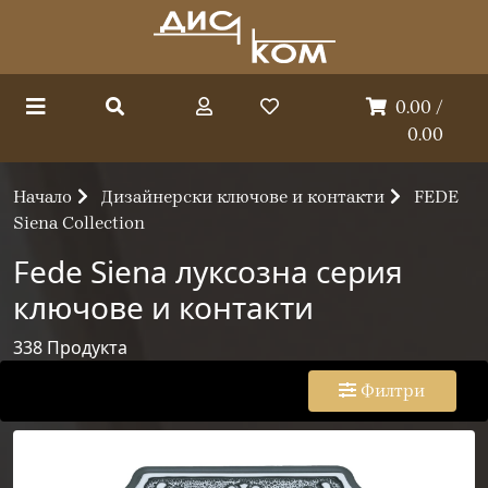
0.00 /
0.00
Начало
Дизайнерски ключове и контакти
FEDE
Siena Collection
Fede Siena луксозна серия
ключове и контакти
338
Продукта
Филтри