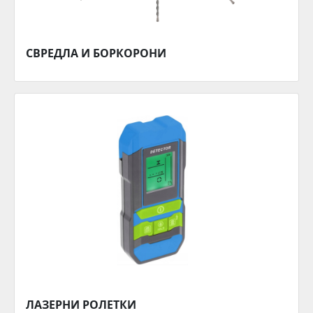
СВРЕДЛА И БОРКОРОНИ
ЛАЗЕРНИ РОЛЕТКИ