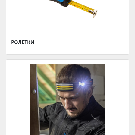
РОЛЕТКИ