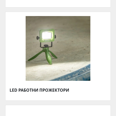
LED РАБОТНИ ПРОЖЕКТОРИ