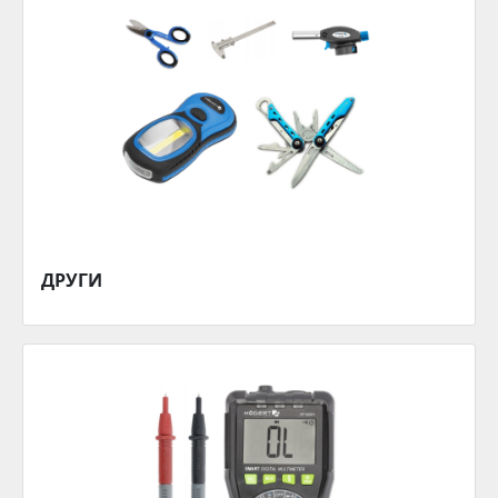
ДРУГИ