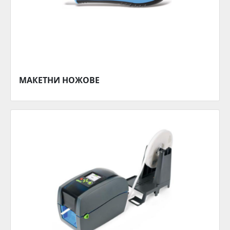
МАКЕТНИ НОЖОВЕ