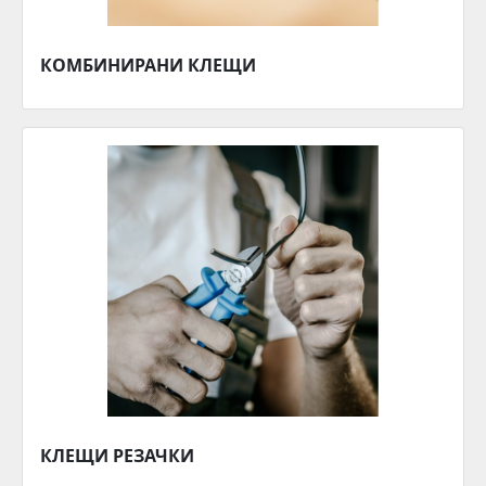
КОМБИНИРАНИ КЛЕЩИ
КЛЕЩИ РЕЗАЧКИ