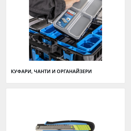
КУФАРИ, ЧАНТИ И ОРГАНАЙЗЕРИ