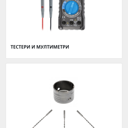
ТЕСТЕРИ И МУЛТИМЕТРИ