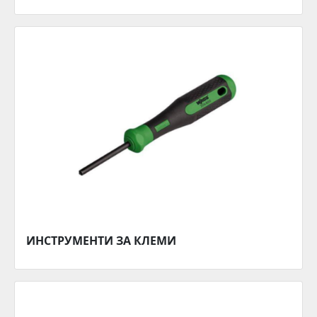
ИНСТРУМЕНТИ ЗА КЛЕМИ