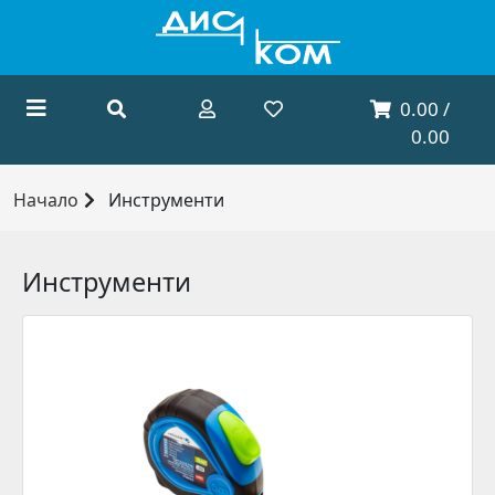
0.00 /
0.00
Начало
Инструменти
Инструменти