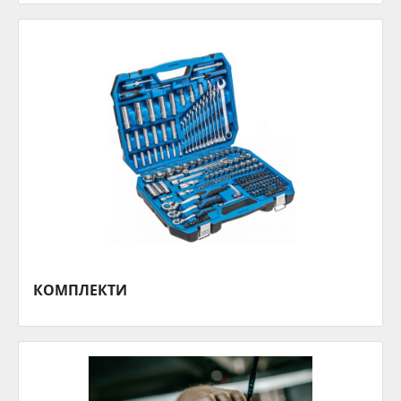
КОМПЛЕКТИ