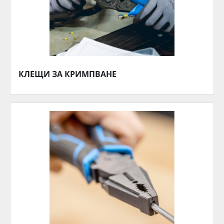
КЛЕЩИ ЗА КРИМПВАНЕ