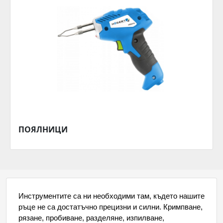
ПОЯЛНИЦИ
Инструментите са ни необходими там, където нашите 
ръце не са достатъчно прецизни и силни. Кримпване, 
рязане, пробиване, разделяне, изпилване, 