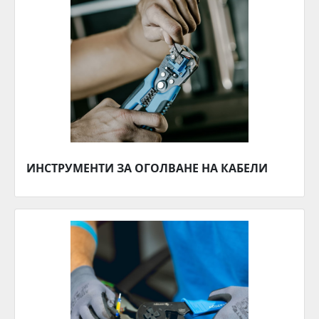
ИНСТРУМЕНТИ ЗА ОГОЛВАНЕ НА КАБЕЛИ