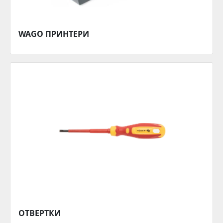
WAGO ПРИНТЕРИ
ОТВЕРТКИ