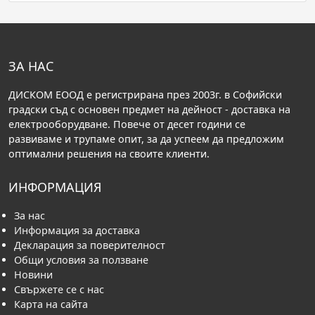
ЗА НАС
ДИСКОМ ЕООД е регистрирана през 2003г. в Софийски
градски съд с основен предмет на дейност - доставка на
електрооборудване. Повече от десет години се
развиваме и трупаме опит, за да успеем да предложим
оптимални решения на своите клиенти.
ИНФОРМАЦИЯ
За нас
Информация за доставка
Декларация за поверителност
Общи условия за ползване
Новини
Свържете се с нас
Карта на сайта