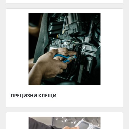
ПРЕЦИЗНИ КЛЕЩИ