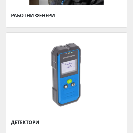
РАБОТНИ ФЕНЕРИ
ДЕТЕКТОРИ