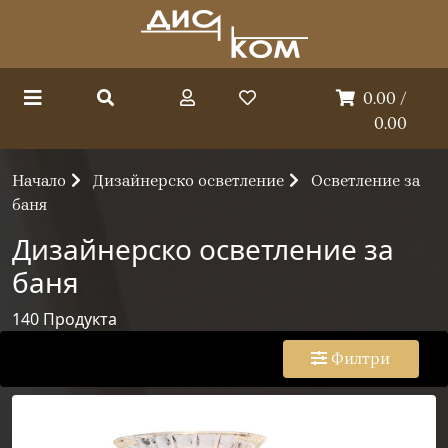
0.00 /
0.00
Начало
Дизайнерско осветление
Осветление за
баня
Дизайнерско осветление за
баня
140
Продукта
Филтри