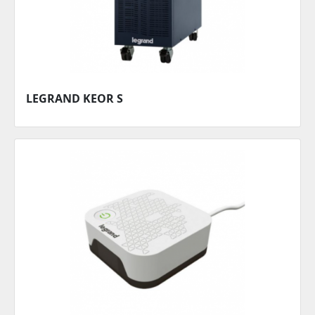
LEGRAND KEOR S