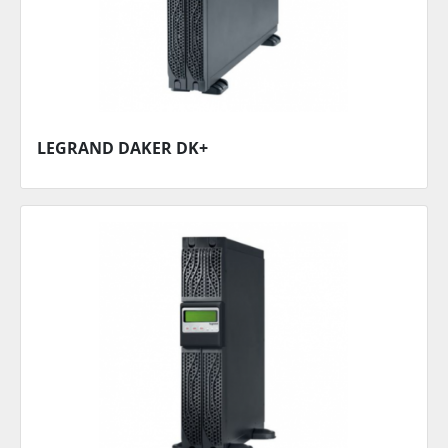
LEGRAND DAKER DK+