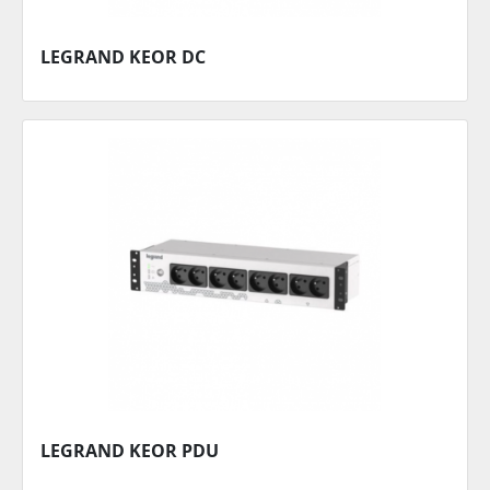
LEGRAND KEOR DC
LEGRAND KEOR PDU