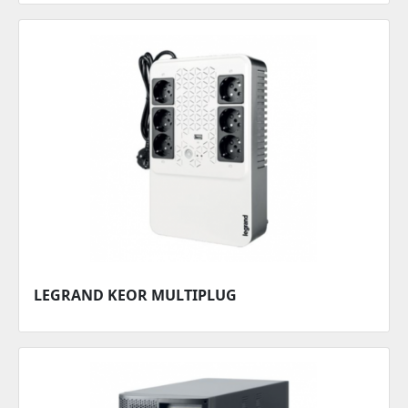
LEGRAND KEOR MULTIPLUG