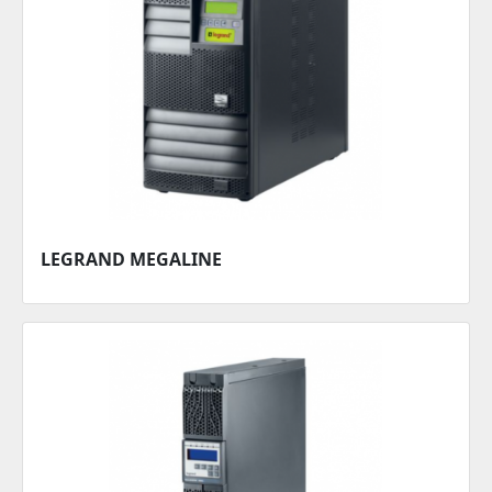
LEGRAND MEGALINE