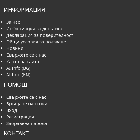
ИНФОРМАЦИЯ
За нас
Информация за доставка
Декларация за поверителност
Общи условия за ползване
Новини
Свържете се с нас
Карта на сайта
AI Info (BG)
AI Info (EN)
ПОМОЩ
Свържете се с нас
Връщане на стоки
Вход
Регистрация
Забравена парола
КОНТАКТ