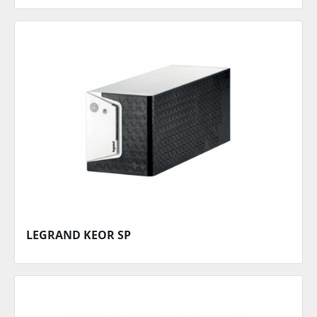
LEGRAND KEOR SP