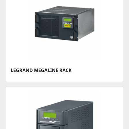
LEGRAND MEGALINE RACK