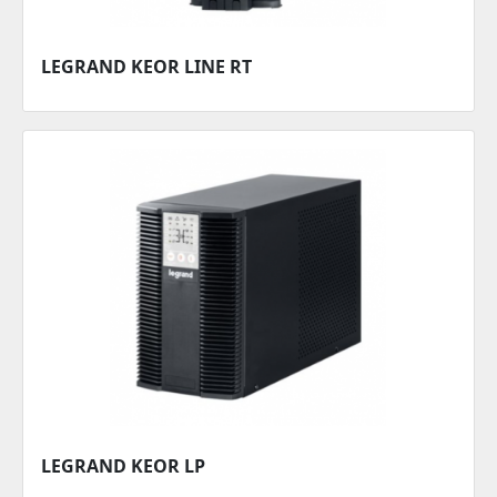
LEGRAND KEOR LINE RT
LEGRAND KEOR LP