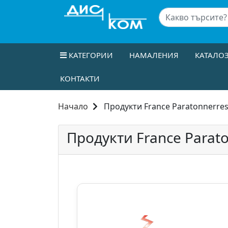
КАТЕГОРИИ
НАМАЛЕНИЯ
КАТАЛО
КОНТАКТИ
Начало
Продукти France Paratonnerre
Продукти France Parat