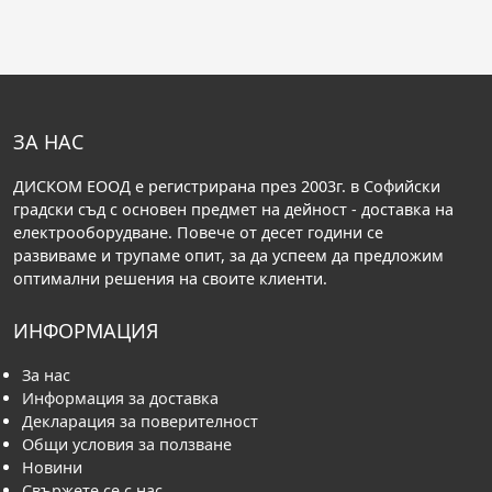
ЗА НАС
ДИСКОМ ЕООД е регистрирана през 2003г. в Софийски
градски съд с основен предмет на дейност - доставка на
електрооборудване. Повече от десет години се
развиваме и трупаме опит, за да успеем да предложим
оптимални решения на своите клиенти.
ИНФОРМАЦИЯ
За нас
Информация за доставка
Декларация за поверителност
Общи условия за ползване
Новини
Свържете се с нас