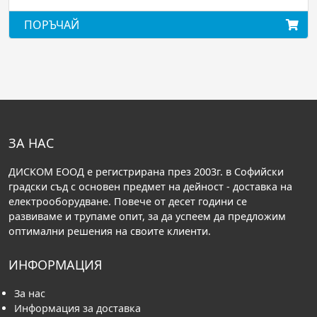
ПОРЪЧАЙ
ЗА НАС
ДИСКОМ ЕООД е регистрирана през 2003г. в Софийски
градски съд с основен предмет на дейност - доставка на
електрооборудване. Повече от десет години се
развиваме и трупаме опит, за да успеем да предложим
оптимални решения на своите клиенти.
ИНФОРМАЦИЯ
За нас
Информация за доставка