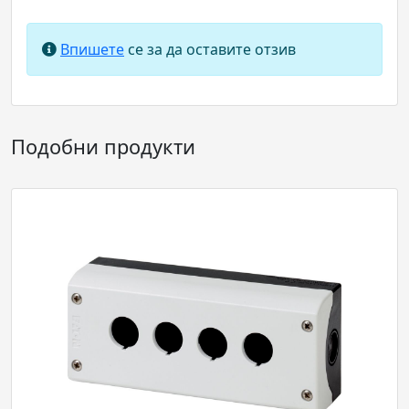
Впишете
се за да оставите отзив
Подобни продукти