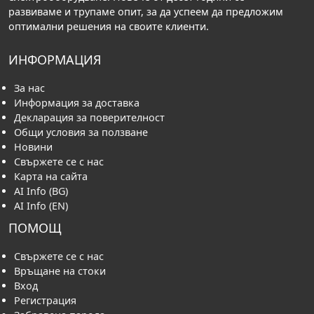
развиваме и трупаме опит, за да успеем да предложим
оптимални решения на своите клиенти.
ИНФОРМАЦИЯ
За нас
Информация за доставка
Декларация за поверителност
Общи условия за ползване
Новини
Свържете се с нас
Карта на сайта
AI Info (BG)
AI Info (EN)
ПОМОЩ
Свържете се с нас
Връщане на стоки
Вход
Регистрация