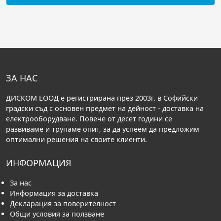
ЗА НАС
ДИСКОМ ЕООД е регистрирана през 2003г. в Софийски
градски съд с основен предмет на дейност - доставка на
електрооборудване. Повече от десет години се
развиваме и трупаме опит, за да успеем да предложим
оптимални решения на своите клиенти.
ИНФОРМАЦИЯ
За нас
Информация за доставка
Декларация за поверителност
Общи условия за ползване