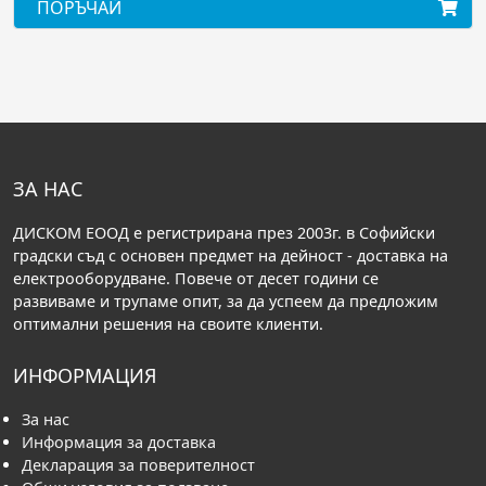
ПОРЪЧАЙ
ЗА НАС
ДИСКОМ ЕООД е регистрирана през 2003г. в Софийски
градски съд с основен предмет на дейност - доставка на
електрооборудване. Повече от десет години се
развиваме и трупаме опит, за да успеем да предложим
оптимални решения на своите клиенти.
ИНФОРМАЦИЯ
За нас
Информация за доставка
Декларация за поверителност