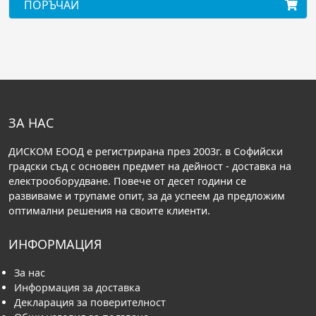
ПОРЪЧАЙ
ЗА НАС
ДИСКОМ ЕООД е регистрирана през 2003г. в Софийски
градски съд с основен предмет на дейност - доставка на
електрооборудване. Повече от десет години се
развиваме и трупаме опит, за да успеем да предложим
оптимални решения на своите клиенти.
ИНФОРМАЦИЯ
За нас
Информация за доставка
Декларация за поверителност