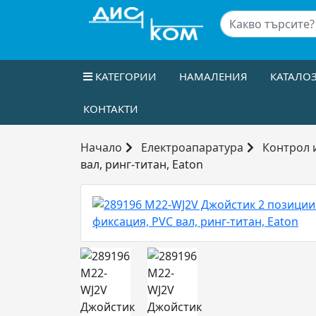
КАТЕГОРИИ
НАМАЛЕНИЯ
КАТАЛО
КОНТАКТИ
Начало
Електроапаратура
Контрол 
вал, ринг-титан, Eaton