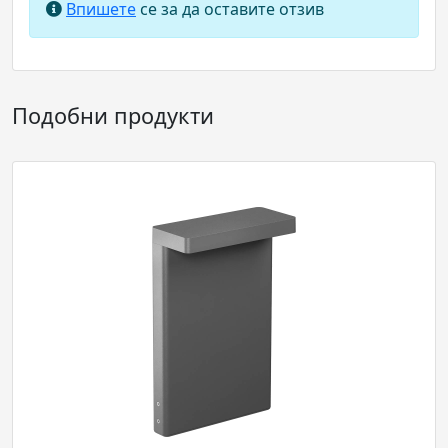
Впишете
се за да оставите отзив
Подобни продукти