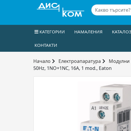
КАТЕГОРИИ
НАМАЛЕНИЯ
КАТАЛО
КОНТАКТИ
Начало
Електроапаратура
Модулни 
50Hz, 1NO+1NC, 16A, 1 mod., Eaton