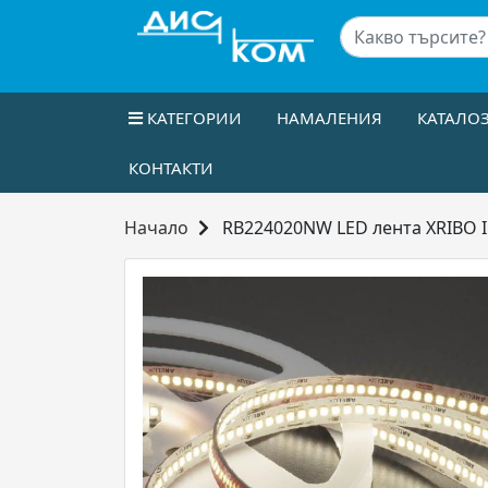
КАТЕГОРИИ
НАМАЛЕНИЯ
КАТАЛО
КОНТАКТИ
Начало
RB224020NW LED лента XRIBO I