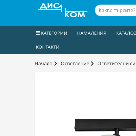
КАТЕГОРИИ
НАМАЛЕНИЯ
КАТАЛО
КОНТАКТИ
Начало
Осветление
Осветителни си