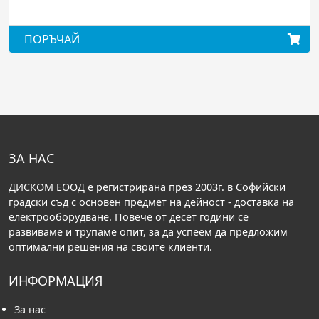
ПОРЪЧАЙ
ЗА НАС
ДИСКОМ ЕООД е регистрирана през 2003г. в Софийски
градски съд с основен предмет на дейност - доставка на
електрооборудване. Повече от десет години се
развиваме и трупаме опит, за да успеем да предложим
оптимални решения на своите клиенти.
ИНФОРМАЦИЯ
За нас