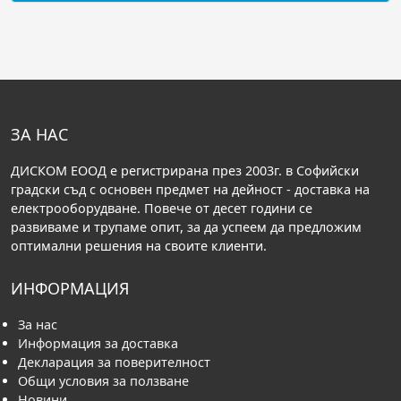
ЗА НАС
ДИСКОМ ЕООД е регистрирана през 2003г. в Софийски
градски съд с основен предмет на дейност - доставка на
електрооборудване. Повече от десет години се
развиваме и трупаме опит, за да успеем да предложим
оптимални решения на своите клиенти.
ИНФОРМАЦИЯ
За нас
Информация за доставка
Декларация за поверителност
Общи условия за ползване