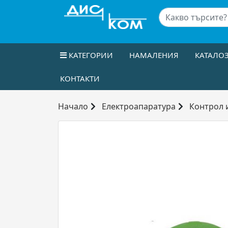
КАТЕГОРИИ
НАМАЛЕНИЯ
КАТАЛО
КОНТАКТИ
Начало
Електроапаратура
Контрол 