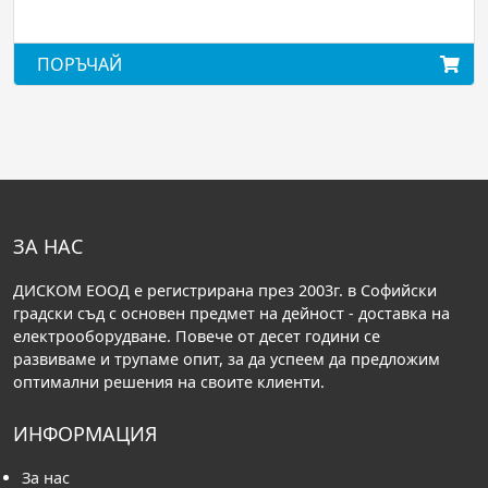
ПОРЪЧАЙ
ЗА НАС
ДИСКОМ ЕООД е регистрирана през 2003г. в Софийски
градски съд с основен предмет на дейност - доставка на
електрооборудване. Повече от десет години се
развиваме и трупаме опит, за да успеем да предложим
оптимални решения на своите клиенти.
ИНФОРМАЦИЯ
За нас