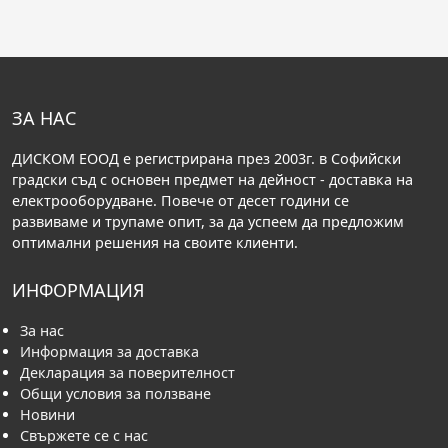
ЗА НАС
ДИСКОМ ЕООД е регистрирана през 2003г. в Софийски
градски съд с основен предмет на дейност - доставка на
електрооборудване. Повече от десет години се
развиваме и трупаме опит, за да успеем да предложим
оптимални решения на своите клиенти.
ИНФОРМАЦИЯ
За нас
Информация за доставка
Декларация за поверителност
Общи условия за ползване
Новини
Свържете се с нас