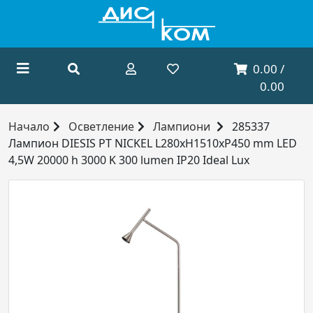
0.00 /
0.00
Начало
Осветление
Лампиони
285337
Лампион DIESIS PT NICKEL L280xH1510xP450 mm LED
4,5W 20000 h 3000 K 300 lumen IP20 Ideal Lux