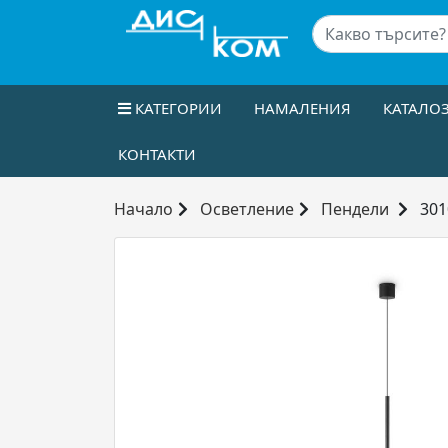
КАТЕГОРИИ
НАМАЛЕНИЯ
КАТАЛО
КОНТАКТИ
Начало
Осветление
Пендели
301