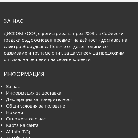
ЗА НАС
ДИСКОМ ЕООД е регистрирана през 2003г. в Софийски
градски съд с основен предмет на дейност - доставка на
електрооборудване. Повече от десет години се
развиваме и трупаме опит, за да успеем да предложим
оптимални решения на своите клиенти.
ИНФОРМАЦИЯ
За нас
Информация за доставка
Декларация за поверителност
Общи условия за ползване
Новини
Свържете се с нас
Карта на сайта
AI Info (BG)