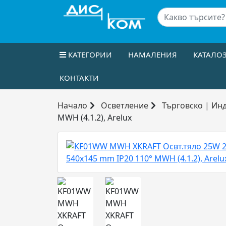
КАТЕГОРИИ
НАМАЛЕНИЯ
КАТАЛО
КОНТАКТИ
Начало
Осветление
Търговско | Ин
MWH (4.1.2), Arelux