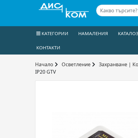
КАТЕГОРИИ
НАМАЛЕНИЯ
КАТАЛО
КОНТАКТИ
Начало
Осветление
Захранване | К
IP20 GTV