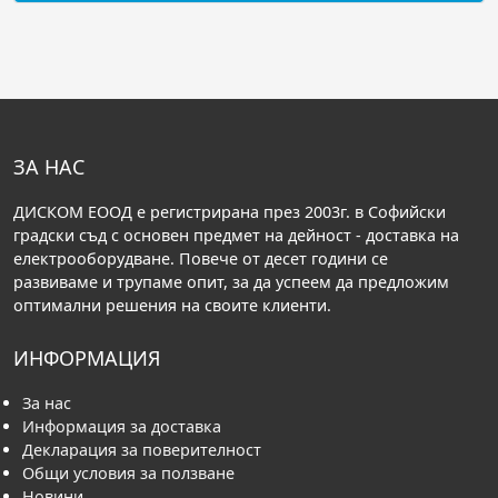
ЗА НАС
ДИСКОМ ЕООД е регистрирана през 2003г. в Софийски
градски съд с основен предмет на дейност - доставка на
електрооборудване. Повече от десет години се
развиваме и трупаме опит, за да успеем да предложим
оптимални решения на своите клиенти.
ИНФОРМАЦИЯ
За нас
Информация за доставка
Декларация за поверителност
Общи условия за ползване
Новини