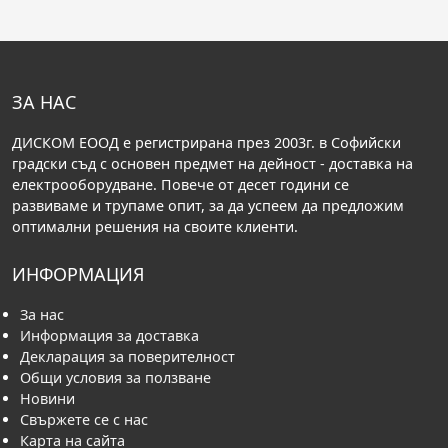
ЗА НАС
ДИСКОМ ЕООД е регистрирана през 2003г. в Софийски
градски съд с основен предмет на дейност - доставка на
електрооборудване. Повече от десет години се
развиваме и трупаме опит, за да успеем да предложим
оптимални решения на своите клиенти.
ИНФОРМАЦИЯ
За нас
Информация за доставка
Декларация за поверителност
Общи условия за ползване
Новини
Свържете се с нас
Карта на сайта