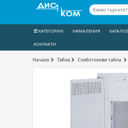
КАТЕГОРИИ
НАМАЛЕНИЯ
КАТАЛО
КОНТАКТИ
Начало
Табла
Слаботокови табла